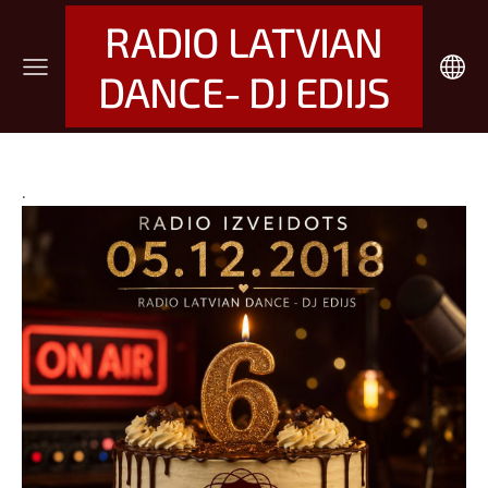
RADIO LATVIAN
DANCE- DJ EDIJS
.