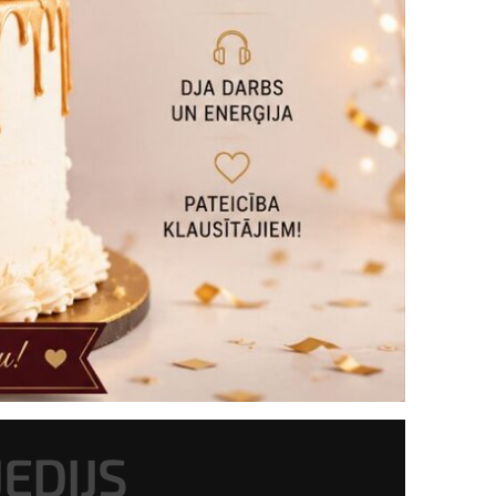
JEDIJS