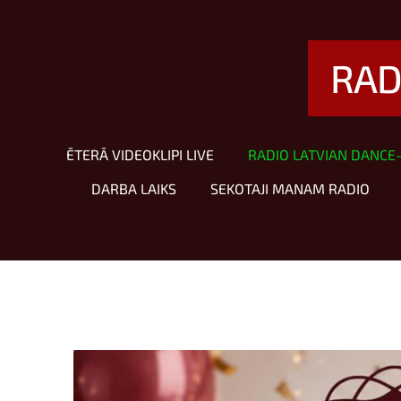
RAD
ĒTERĀ VIDEOKLIPI LIVE
RADIO LATVIAN DANCE-D
DARBA LAIKS
SEKOTAJI MANAM RADIO